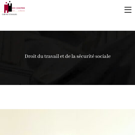
Droit du travail et de la sécurité sociale