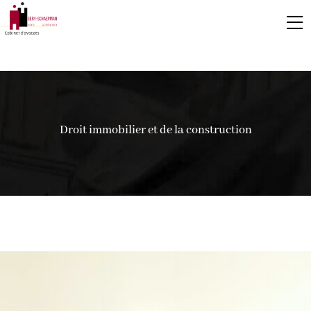
Droit immobilier et de la construction