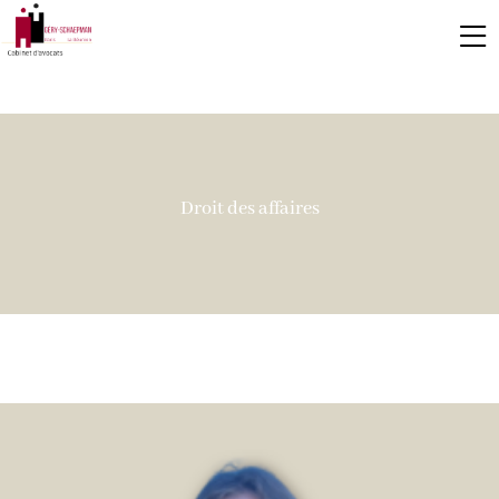
Droit des affaires