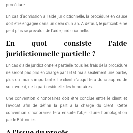
procédure.
En cas d’admission à l’aide juridictionnelle, la procédure en cause
doit être engagée dans un délai d’un an. A défaut, le justiciable ne
peut plus se prévaloir de l’aide juridictionnelle.
En quoi consiste l’aide
juridictionnelle partielle ?
En cas d’aide juridictionnelle partielle, tous les frais de la procédure
ne seront pas pris en charge par l’Etat mais seulement une partie,
plus ou moins importante. Le client s’acquittera donc auprès de
son avocat, de la part résiduelle des honoraires.
Une convention d’honoraires doit être conclue entre le client et
l’avocat afin de définir la part à la charge du client. Cette
convention d’honoraires fera ensuite l’objet d’une homologation
par le Bâtonnier.
A l’issue du procès