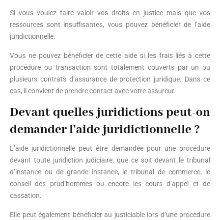
Si vous voulez faire valoir vos droits en justice mais que vos
ressources sont insuffisantes, vous pouvez bénéficier de l’aide
juridictionnelle.
Vous ne pouvez bénéficier de cette aide si les frais liés à cette
procédure ou transaction sont totalement couverts par un ou
plusieurs contrats d’assurance de protection juridique. Dans ce
cas, il convient de prendre contact avec votre assureur.
Devant quelles juridictions peut-on
demander l’aide juridictionnelle ?
L’aide juridictionnelle peut être demandée pour une procédure
devant toute juridiction judiciaire, que ce soit devant le tribunal
d’instance ou de grande instance, le tribunal de commerce, le
conseil des prud’hommes ou encore les cours d’appel et de
cassation.
Elle peut également bénéficier au justiciable lors d’une procédure