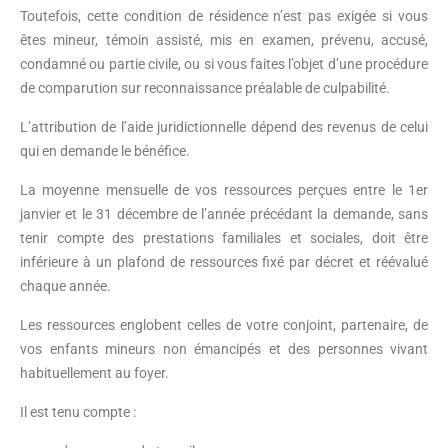
Toutefois, cette condition de résidence n’est pas exigée si vous
êtes mineur, témoin assisté, mis en examen, prévenu, accusé,
condamné ou partie civile, ou si vous faites l’objet d’une procédure
de comparution sur reconnaissance préalable de culpabilité.
L’attribution de l’aide juridictionnelle dépend des revenus de celui
qui en demande le bénéfice.
La moyenne mensuelle de vos ressources perçues entre le 1er
janvier et le 31 décembre de l’année précédant la demande, sans
tenir compte des prestations familiales et sociales, doit être
inférieure à un plafond de ressources fixé par décret et réévalué
chaque année.
Les ressources englobent celles de votre conjoint, partenaire, de
vos enfants mineurs non émancipés et des personnes vivant
habituellement au foyer.
Il est tenu compte :