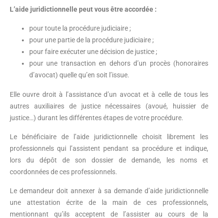
L’aide juridictionnelle peut vous être accordée :
pour toute la procédure judiciaire ;
pour une partie de la procédure judiciaire ;
pour faire exécuter une décision de justice ;
pour une transaction en dehors d’un procès (honoraires
d’avocat) quelle qu’en soit l’issue.
Elle ouvre droit à l’assistance d’un avocat et à celle de tous les
autres auxiliaires de justice nécessaires (avoué, huissier de
justice…) durant les différentes étapes de votre procédure.
Le bénéficiaire de l’aide juridictionnelle choisit librement les
professionnels qui l’assistent pendant sa procédure et indique,
lors du dépôt de son dossier de demande, les noms et
coordonnées de ces professionnels.
Le demandeur doit annexer à sa demande d’aide juridictionnelle
une attestation écrite de la main de ces professionnels,
mentionnant qu’ils acceptent de l’assister au cours de la