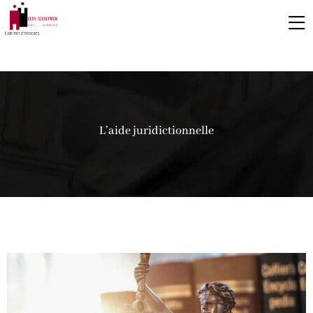
L’aide juridictionnelle