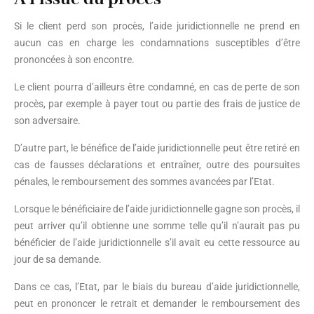
Si le client perd son procès, l’aide juridictionnelle ne prend en
aucun cas en charge les condamnations susceptibles d’être
prononcées à son encontre.
Le client pourra d’ailleurs être condamné, en cas de perte de son
procès, par exemple à payer tout ou partie des frais de justice de
son adversaire.
D’autre part, le bénéfice de l’aide juridictionnelle peut être retiré en
cas de fausses déclarations et entraîner, outre des poursuites
pénales, le remboursement des sommes avancées par l’Etat.
Lorsque le bénéficiaire de l’aide juridictionnelle gagne son procès, il
peut arriver qu’il obtienne une somme telle qu’il n’aurait pas pu
bénéficier de l’aide juridictionnelle s’il avait eu cette ressource au
jour de sa demande.
Dans ce cas, l’Etat, par le biais du bureau d’aide juridictionnelle,
peut en prononcer le retrait et demander le remboursement des