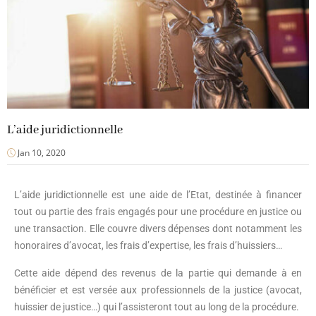
L’aide juridictionnelle
Jan 10, 2020
L’aide juridictionnelle est une aide de l’Etat, destinée à financer
tout ou partie des frais engagés pour une procédure en justice ou
une transaction. Elle couvre divers dépenses dont notamment les
honoraires d’avocat, les frais d’expertise, les frais d’huissiers…
Cette aide dépend des revenus de la partie qui demande à en
bénéficier et est versée aux professionnels de la justice (avocat,
huissier de justice…) qui l’assisteront tout au long de la procédure.