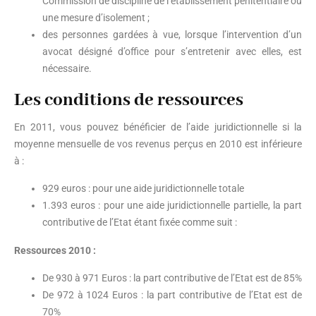
Commission de discipline de l’établissement pénitentiaire ou
une mesure d’isolement ;
des personnes gardées à vue, lorsque l’intervention d’un
avocat désigné d’office pour s’entretenir avec elles, est
nécessaire.
Les conditions de ressources
En 2011, vous pouvez bénéficier de l’aide juridictionnelle si la
moyenne mensuelle de vos revenus perçus en 2010 est inférieure
à :
929 euros : pour une aide juridictionnelle totale
1.393 euros : pour une aide juridictionnelle partielle, la part
contributive de l’Etat étant fixée comme suit :
Ressources 2010 :
De 930 à 971 Euros : la part contributive de l’Etat est de 85%
De 972 à 1024 Euros : la part contributive de l’Etat est de
70%