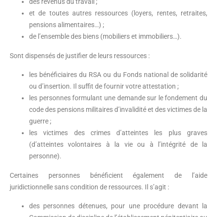
des revenus du travail ;
et de toutes autres ressources (loyers, rentes, retraites,
pensions alimentaires…) ;
de l’ensemble des biens (mobiliers et immobiliers…).
Sont dispensés de justifier de leurs ressources :
les bénéficiaires du RSA ou du Fonds national de solidarité
ou d’insertion. Il suffit de fournir votre attestation ;
les personnes formulant une demande sur le fondement du
code des pensions militaires d’invalidité et des victimes de la
guerre ;
les victimes des crimes d’atteintes les plus graves
(d’atteintes volontaires à la vie ou à l’intégrité de la
personne).
Certaines personnes bénéficient également de l’aide
juridictionnelle sans condition de ressources. Il s’agit :
des personnes détenues, pour une procédure devant la