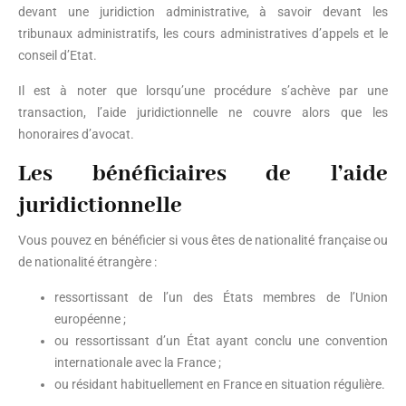
devant une juridiction administrative, à savoir devant les
tribunaux administratifs, les cours administratives d’appels et le
conseil d’Etat.
Il est à noter que lorsqu’une procédure s’achève par une
transaction, l’aide juridictionnelle ne couvre alors que les
honoraires d’avocat.
Les bénéficiaires de l’aide
juridictionnelle
Vous pouvez en bénéficier si vous êtes de nationalité française ou
de nationalité étrangère :
ressortissant de l’un des États membres de l’Union
européenne ;
ou ressortissant d’un État ayant conclu une convention
internationale avec la France ;
ou résidant habituellement en France en situation régulière.