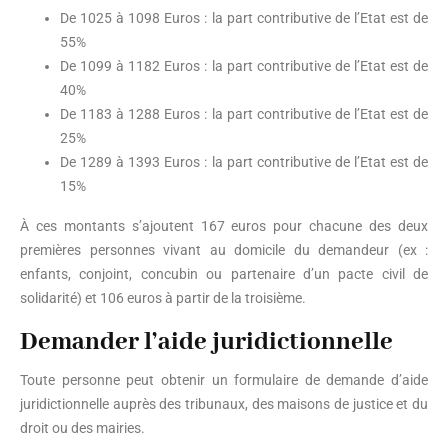
De 1025 à 1098 Euros : la part contributive de l’Etat est de
55%
De 1099 à 1182 Euros : la part contributive de l’Etat est de
40%
De 1183 à 1288 Euros : la part contributive de l’Etat est de
25%
De 1289 à 1393 Euros : la part contributive de l’Etat est de
15%
À ces montants s’ajoutent 167 euros pour chacune des deux
premières personnes vivant au domicile du demandeur (ex :
enfants, conjoint, concubin ou partenaire d’un pacte civil de
solidarité) et 106 euros à partir de la troisième.
Demander l’aide juridictionnelle
Toute personne peut obtenir un formulaire de demande d’aide
juridictionnelle auprès des tribunaux, des maisons de justice et du
droit ou des mairies.