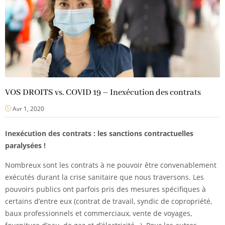
VOS DROITS vs. COVID 19 – Inexécution des contrats
Avr 1, 2020
Inexécution des contrats : les sanctions contractuelles
paralysées !
Nombreux sont les contrats à ne pouvoir être convenablement
exécutés durant la crise sanitaire que nous traversons. Les
pouvoirs publics ont parfois pris des mesures spécifiques à
certains d’entre eux (contrat de travail, syndic de copropriété,
baux professionnels et commerciaux, vente de voyages,