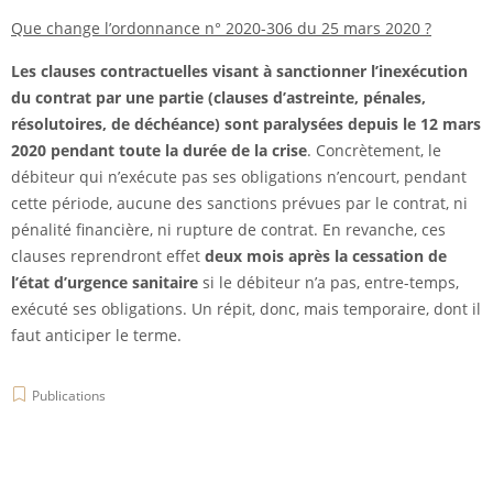
Que change l’ordonnance n° 2020-306 du 25 mars 2020 ?
Les clauses contractuelles visant à sanctionner l’inexécution
du contrat par une partie (clauses d’astreinte, pénales,
résolutoires, de déchéance) sont paralysées depuis le 12 mars
2020 pendant toute la durée de la crise
. Concrètement, le
débiteur qui n’exécute pas ses obligations n’encourt, pendant
cette période, aucune des sanctions prévues par le contrat, ni
pénalité financière, ni rupture de contrat. En revanche, ces
clauses reprendront effet
deux mois après la cessation de
l’état d’urgence sanitaire
si le débiteur n’a pas, entre-temps,
exécuté ses obligations. Un répit, donc, mais temporaire, dont il
faut anticiper le terme.
Publications