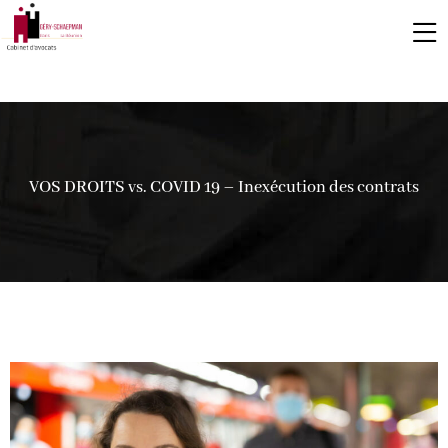
VOS DROITS vs. COVID 19 – Inexécution des contrats