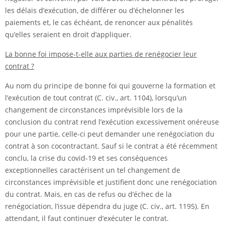
les délais d’exécution, de différer ou d’échelonner les
paiements et, le cas échéant, de renoncer aux pénalités
qu’elles seraient en droit d’appliquer.
La bonne foi impose-t-elle aux parties de renégocier leur
contrat ?
Au nom du principe de bonne foi qui gouverne la formation et
l’exécution de tout contrat (C. civ., art. 1104), lorsqu’un
changement de circonstances imprévisible lors de la
conclusion du contrat rend l’exécution excessivement onéreuse
pour une partie, celle-ci peut demander une renégociation du
contrat à son cocontractant. Sauf si le contrat a été récemment
conclu, la crise du covid-19 et ses conséquences
exceptionnelles caractérisent un tel changement de
circonstances imprévisible et justifient donc une renégociation
du contrat. Mais, en cas de refus ou d’échec de la
renégociation, l’issue dépendra du juge (C. civ., art. 1195). En
attendant, il faut continuer d’exécuter le contrat.