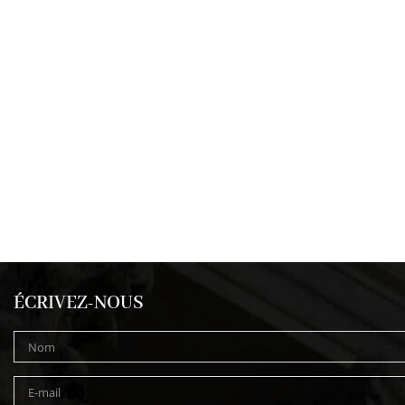
ÉCRIVEZ-NOUS