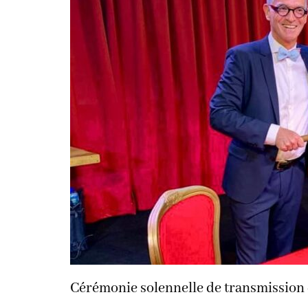
Cérémonie solennelle de transmission